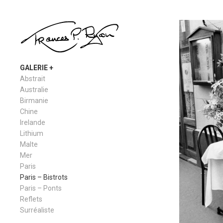
GALERIE
Abstrait
Australie
Birmanie
Chine
Irelande
Lithium
Malte
Mer
Paris
Paris – Bistrots
Paris – Ponts
Reflets
Surréaliste