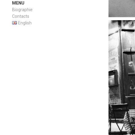
MENU
Biographie
Contacts
English