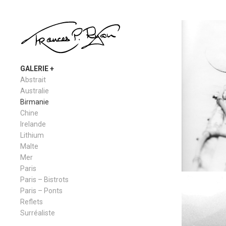
GALERIE
Abstrait
Australie
Birmanie
Chine
Irelande
Lithium
Malte
Mer
Paris
Paris – Bistrots
Paris – Ponts
Reflets
Surréaliste