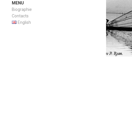
MENU
Biographie
Contacts
English